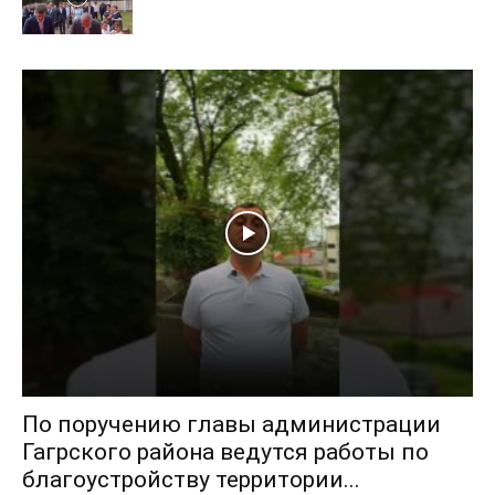
По поручению главы администрации
Гагрского района ведутся работы по
благоустройству территории...