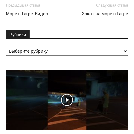
Предыдущая статья
Следующая статья
Море в Гагре. Видео
Закат на море в Гагре
Рубрики
Рубрики