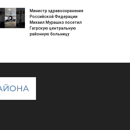
Министр здравоохранения
Российской Федерации
Михаил Мурашко посетил
Гагрскую центральную
районную больницу