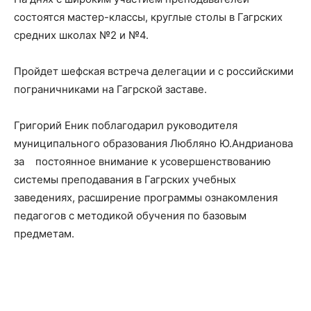
состоятся мастер-классы, круглые столы в Гагрских
средних школах №2 и №4.
Пройдет шефская встреча делегации и с российскими
пограничниками на Гагрской заставе.
Григорий Еник поблагодарил руководителя
муниципального образования Любляно Ю.Андрианова
за постоянное внимание к усовершенствованию
системы преподавания в Гагрских учебных
заведениях, расширение программы ознакомления
педагогов с методикой обучения по базовым
предметам.