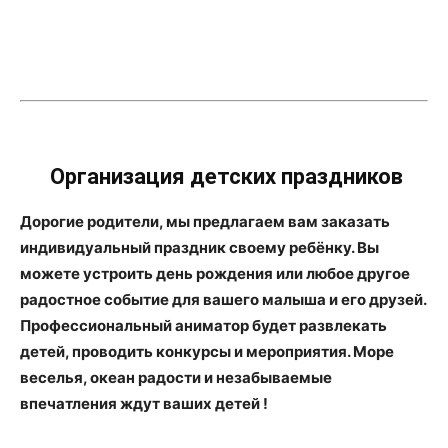
Организация детских праздников
Дорогие родители, мы предлагаем вам заказать
индивидуальный праздник своему ребёнку. Вы
можете устроить день рождения или любое другое
радостное событие для вашего малыша и его друзей.
Профессиональный аниматор будет развлекать
детей, проводить конкурсы и мероприятия. Море
веселья, океан радости и незабываемые
впечатления ждут ваших детей !