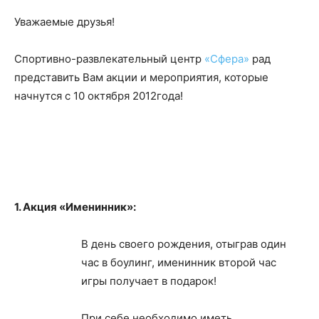
Уважаемые друзья!
Спортивно-развлекательный центр
«Сфера»
рад
представить Вам акции и мероприятия, которые
начнутся с 10 октября 2012года!
1. Акция «Именинник»:
В день своего рождения, отыграв один
час в боулинг, именинник второй час
игры получает в подарок!
При себе необходимо иметь