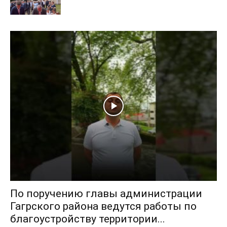
По поручению главы администрации
Гагрского района ведутся работы по
благоустройству территории...