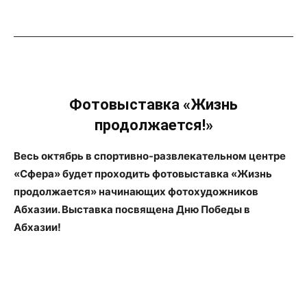
Фотовыставка «Жизнь
продолжается!»
Весь октябрь в спортивно-развлекательном центре
«Сфера» будет проходить фотовыставка «Жизнь
продолжается» начинающих фотохудожников
Абхазии. Выставка посвящена Дню Победы в
Абхазии!