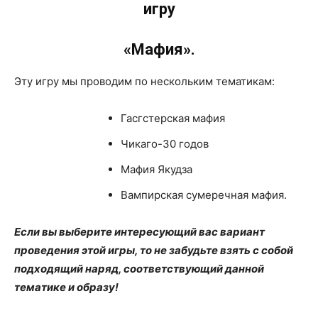
игру
«Мафия».
Эту игру мы проводим по нескольким тематикам:
Гасгстерская мафия
Чикаго-30 годов
Мафия Якудза
Вампирская сумеречная мафия.
Если вы выберите интересующий вас вариант
проведения этой игры, то не забудьте взять с собой
подходящий наряд, соответствующий данной
тематике и образу!