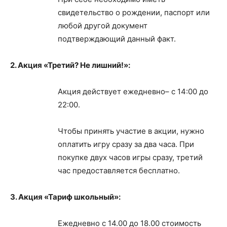
свидетельство о рождении, паспорт или
любой другой документ
подтверждающий данный факт.
2. Акция «Третий? Не лишний!»:
Акция действует ежедневно– с 14:00 до
22:00.
Чтобы принять участие в акции, нужно
оплатить игру сразу за два часа. При
покупке двух часов игры сразу, третий
час предоставляется бесплатно.
3. Акция «Тариф школьный»:
Ежедневно с 14.00 до 18.00 стоимость