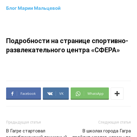
Блог Марии Мальцевой
Подробности на странице спортивно-
развлекательного центра «СФЕРА»
Facebook
VK
WhatsApp
Предыдущая статья
Следующая статья
В Гагре стартовал
В школах города Гагра