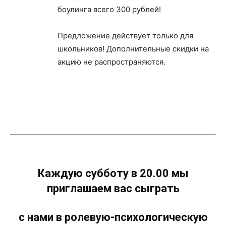
боулинга всего 300 рублей!
Предложение действует только для
школьников! Дополнительные скидки на
акцию не распространяются.
Каждую субботу в 20.00 мы
приглашаем вас сыграть
с нами в ролевую-психологическую