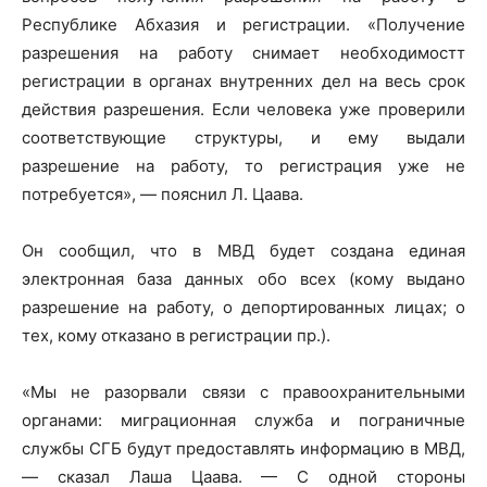
Республике Абхазия и регистрации. «Получение
разрешения на работу снимает необходимостт
регистрации в органах внутренних дел на весь срок
действия разрешения. Если человека уже проверили
соответствующие структуры, и ему выдали
разрешение на работу, то регистрация уже не
потребуется», — пояснил Л. Цаава.
Он сообщил, что в МВД будет создана единая
электронная база данных обо всех (кому выдано
разрешение на работу, о депортированных лицах; о
тех, кому отказано в регистрации пр.).
«Мы не разорвали связи с правоохранительными
органами: миграционная служба и пограничные
службы СГБ будут предоставлять информацию в МВД,
— сказал Лаша Цаава. — С одной стороны