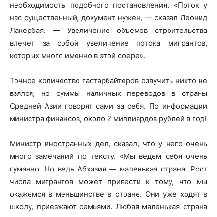
необходимость подобного постановления. «Поток у
нас существенный, документ нужен, — сказал Леонид
Лакербая. — Увеличение объемов строительства
влечет за собой увеличение потока мигрантов,
которых много именно в этой сфере».
Точное количество гастарбайтеров озвучить никто не
взялся, но суммы наличных переводов в страны
Средней Азии говорят сами за себя. По информации
министра финансов, около 2 миллиардов рублей в год!
Министр иностранных дел, сказал, что у него очень
много замечаний по тексту. «Мы ведем себя очень
гуманно. Но ведь Абхазия — маленькая страна. Рост
числа мигрантов может привести к тому, что мы
окажемся в меньшинстве в стране. Они уже ходят в
школу, приезжают семьями. Любая маленькая страна