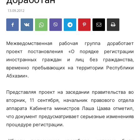
13.09.2012
Межведомственная рабочая группа доработает
проект постановления «О порядке регистрации
иностранных граждан и лиц без гражданства,
временно пребывающих на территории Республики
Абхазии».
Представляя проект на заседании правительства во
вторник, 11 сентября, начальник правового отдела
аппарата Кабинета министров Лаша Цаава отметил,
что документ предусматривает серьезные измененияв
процедуре регистрации.