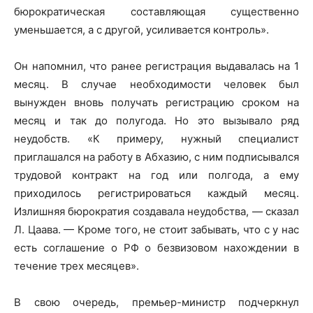
бюрократическая составляющая существенно
уменьшается, а с другой, усиливается контроль».
Он напомнил, что ранее регистрация выдавалась на 1
месяц. В случае необходимости человек был
вынужден вновь получать регистрацию сроком на
месяц и так до полугода. Но это вызывало ряд
неудобств. «К примеру, нужный специалист
приглашался на работу в Абхазию, с ним подписывался
трудовой контракт на год или полгода, а ему
приходилось регистрироваться каждый месяц.
Излишняя бюрократия создавала неудобства, — сказал
Л. Цаава. — Кроме того, не стоит забывать, что с у нас
есть соглашение о РФ о безвизовом нахождении в
течение трех месяцев».
В свою очередь, премьер-министр подчеркнул