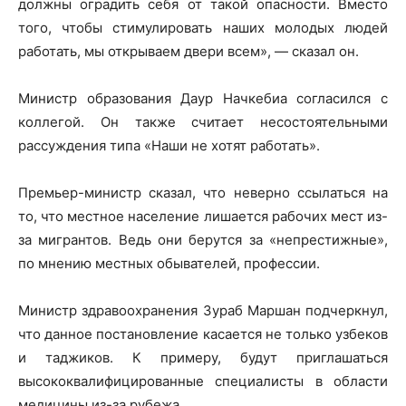
должны оградить себя от такой опасности. Вместо
того, чтобы стимулировать наших молодых людей
работать, мы открываем двери всем», — сказал он.
Министр образования Даур Начкебиа согласился с
коллегой. Он также считает несостоятельными
рассуждения типа «Наши не хотят работать».
Премьер-министр сказал, что неверно ссылаться на
то, что местное население лишается рабочих мест из-
за мигрантов. Ведь они берутся за «непрестижные»,
по мнению местных обывателей, профессии.
Министр здравоохранения Зураб Маршан подчеркнул,
что данное постановление касается не только узбеков
и таджиков. К примеру, будут приглашаться
высококвалифицированные специалисты в области
медицины из-за рубежа.