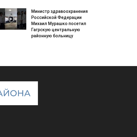
Министр здравоохранения
Российской Федерации
Михаил Мурашко посетил
Гагрскую центральную
районную больницу