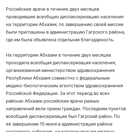
Российские врачи в течение двух месяцев
проводившие всеобщую диспансеризацию населения
на территории Абхазии, по завершению своей миссии
были приглашены в администрацию Гагрского района,
где им была объявлена отдельная благодарность.
На территории Абхазии в течение двух месяцев
проходила всеобщая диспансеризация населения,
организованная министерством здравоохранения
Республики Абхазия совместно с федеральным
медико-биологическим агентством здравоохранения
Российской Федерации. За этот период во всех
районах Абхазии российские врачи разных
направлений вели прием граждан. Последним пунктов
всеобщей диспансеризации был Гагрский район. По
ее завершении 10 июня в администрации района
состоялось собрание, на котором врачам медико-