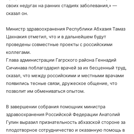
своих недугах на ранних стадиях заболевания,» —
сказал он.
Министр здравоохранения Республики Абхазия Тамаз
Цахнакия отметил, что и в дальнейшем будут
проведены совместные проекты с российскими
коллегами.
Глава администрации Гагрского района Геннадий
Сичинава поблагодарил врачей за их бесценный труд,
сказал, что между российскими и местными врачами
появились тесные связи, дружеское общение, что
позволит им обмениваться опытом.
В завершении собрания помощник министра
здравоохранения Российской Федерации Анатолий
Гулин выразил признательность абхазской стороне за
плодотворное сотрудничество и оказанную помощь в