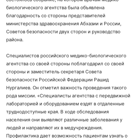
биологического агентства была объявлена
благодарность со стороны представителей
министерства здравоохранения Абхазии и России,
Советов безопасности двух сторон и руководство
района.
Специалистов российского медико-биологического
агентства со своей стороны поблагодарил со своей
стороны и заместитель секретаря Совета
безопасности Российской Федерации Рашид
Нургалиев. Он отметил важность проведения такого
рода миссии. «Специалисты агентства с передвижной
лабораторией и оборудованием ездят в отдаленные
труднодоступные края. В ходе обследования
населения они выявляют различные заболевания у
людей и направляют их в медучреждения.
Профилактика дает возможность пациентам узнать о