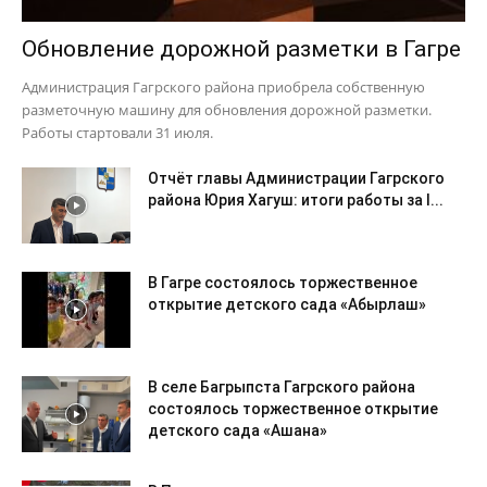
Обновление дорожной разметки в Гагре
Администрация Гагрского района приобрела собственную
разметочную машину для обновления дорожной разметки.
Работы стартовали 31 июля.
Отчёт главы Администрации Гагрского
района Юрия Хагуш: итоги работы за I...
В Гагре состоялось торжественное
открытие детского сада «Абырлаш»
В селе Багрыпста Гагрского района
состоялось торжественное открытие
детского сада «Ашана»