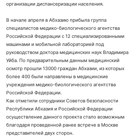
организации диспансеризации населения.
В начале апреля в Абхазию прибыла группа
специалистов медико-биологического агентства
Российской Федерации с 12 специализированными
машинами и мобильной лабораторией под
руководством доктора медицинских наук Владимира
Уйба. По предварительным данным медицинский
осмотр прошли 13000 граждан Абхазии, из которых
более 400 были направлены в медицинские
учреждения медико-биологического агентства
Российской Федерации.
Как отметили сотрудники Советов безопасности
Республики Абхазия и Российской Федерации
осуществление данного проекта стало возможным
благодаря проведенной ранее встрече в Москве
представителей двух сторон.