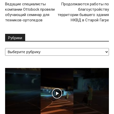
Ведущие специалисты
Продолжаются работы по
компании Ottobock провели
благоустройству
обучающий семинар для
территории бывшего здания
техников-ортопедов
НКВД в Старой Гагре
Рубрики
Рубрики