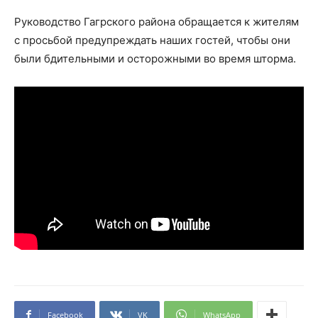
Руководство Гагрского района обращается к жителям
с просьбой предупреждать наших гостей, чтобы они
были бдительными и осторожными во время шторма.
Facebook
VK
WhatsApp