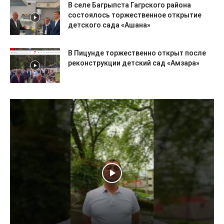
В селе Багрыпста Гагрского района
состоялось торжественное открытие
детского сада «Ашана»
В Пицунде торжественно открыт после
реконструкции детский сад «Амзара»