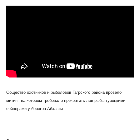
Общество охотников и рыболовов Гагрского района провело
митинг, на котором требовало прекратить лов рыбы турецкими
сейнерами у берегов Абхазии.