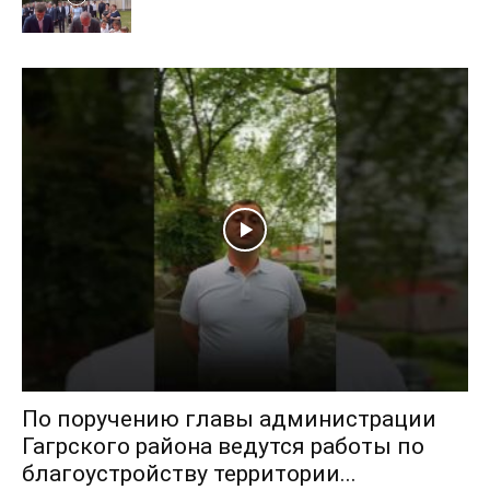
По поручению главы администрации
Гагрского района ведутся работы по
благоустройству территории...