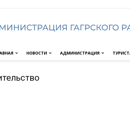
АВНАЯ
НОВОСТИ
АДМИНИСТРАЦИЯ
ТУРИС
Администрация
ительство
Гагрского