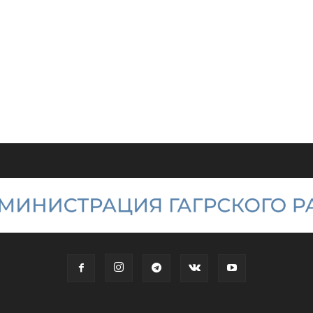
района