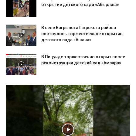
открытие детского сада «Абырлаш»
В селе Багрыпста Гагрского района
состоялось торжественное открытие
детского сада «Ашана»
В Пицунде торжественно открыт после
реконструкции детский сад «Амзара»