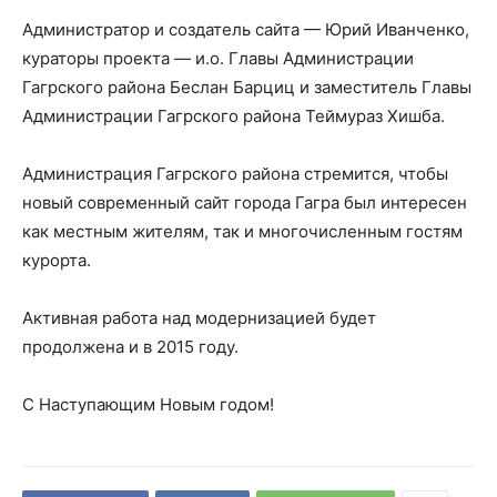
Администратор и создатель сайта — Юрий Иванченко,
кураторы проекта — и.о. Главы Администрации
Гагрского района Беслан Барциц и заместитель Главы
Администрации Гагрского района Теймураз Хишба.
Администрация Гагрского района стремится, чтобы
новый современный сайт города Гагра был интересен
как местным жителям, так и многочисленным гостям
курорта.
Активная работа над модернизацией будет
продолжена и в 2015 году.
С Наступающим Новым годом!