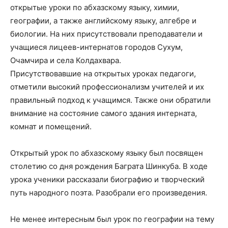
открытые уроки по абхазскому языку, химии,
географии, а также английскому языку, алгебре и
биологии. На них присутствовали преподаватели и
учащиеся лицеев-интернатов городов Сухум,
Очамчира и села Колдахвара.
Присутствовавшие на открытых уроках педагоги,
отметили высокий профессионализм учителей и их
правильный подход к учащимся. Также они обратили
внимание на состояние самого здания интерната,
комнат и помещений.
Открытый урок по абхазскому языку был посвящен
столетию со дня рождения Баграта Шинкуба. В ходе
урока ученики рассказали биографию и творческий
путь народного поэта. Разобрали его произведения.
Не менее интересным был урок по географии на тему