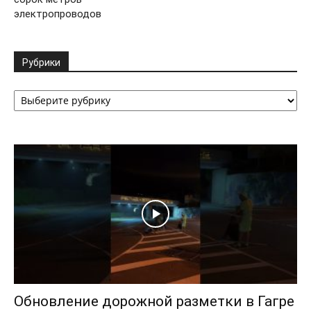
электропроводов
Рубрики
Рубрики
Обновление дорожной разметки в Гагре