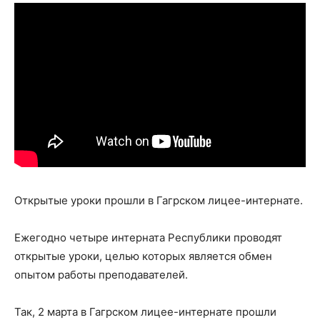
Открытые уроки прошли в Гагрском лицее-интернате.
Ежегодно четыре интерната Республики проводят
открытые уроки, целью которых является обмен
опытом работы преподавателей.
Так, 2 марта в Гагрском лицее-интернате прошли