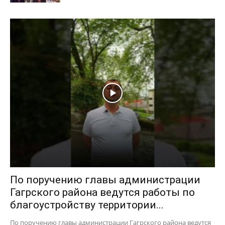
По поручению главы администрации
Гагрского района ведутся работы по
благоустройству территории...
По поручению главы администрации Гагрского района ведутся