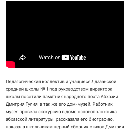
Педагогический коллектив и учащиеся Лдзаанской
средней школы № 1 под руководством директора
школы посетили памятник народного поэта Абхазии
Дмитрия Гулия, а так же его дом-музей. Работник
музея провела экскурсию в доме основоположника
абхазской литературы, рассказала его биографию,
показала школьникам первый сборник стихов Дмитрия