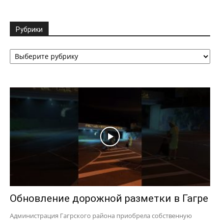
Рубрики
Рубрики
Обновление дорожной разметки в Гагре
Администрация Гагрского района приобрела собственную