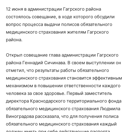
12 июня в администрации Гагрского района
состоялось совещание, в ходе которого обсудили
вопрос процесса выдачи полисов обязательного
медицинского страхования жителям Гагрского
района.
Открыл совещание глава администрации Гагрского
района Геннадий Сичинава. В своем выступлении он
отметил, что результаты работы обязательного
медицинского страхования становится эффективным
механизмом в повышении ответственности каждого
человека за свое здоровье. Первый заместитель
директора Краснодарского территориального фонда
обязательного медицинского страхования Людмила
Виноградова рассказала, что для получения полиса
обязательного медицинского страхования каждый
должен иметь при себе действующие паспорта