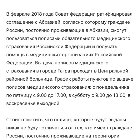
В феврале 2018 года Совет федерации ратифицировал
соглашение с Абхазией, согласно которому граждане
России, постоянно проживающие в Абхазии, смогут
пользоваться полисами обязательного медицинского
страхования Российской Федерации и получать
помощь в медицинских организациях Российской
Федерации. Вы дача полисов медицинского
страхования в городе Гагра проходит в Центральной
районной больнице. График работы пунктов по выдаче
полисов медицинского страхования: с понедельника
по пятницу с 9.00 до 17.00, в субботу с 9.00 до 13.00, в
воскресенье выходной.
Стоит отметить, что полисы, которые будут выданы
никак не будут отличаться от тех, что имеют граждане
России, постоянно проживающие на территории