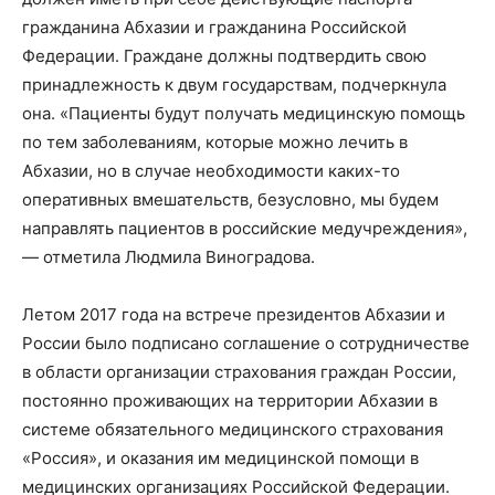
гражданина Абхазии и гражданина Российской
Федерации. Граждане должны подтвердить свою
принадлежность к двум государствам, подчеркнула
она. «Пациенты будут получать медицинскую помощь
по тем заболеваниям, которые можно лечить в
Абхазии, но в случае необходимости каких-то
оперативных вмешательств, безусловно, мы будем
направлять пациентов в российские медучреждения»,
— отметила Людмила Виноградова.
Летом 2017 года на встрече президентов Абхазии и
России было подписано соглашение о сотрудничестве
в области организации страхования граждан России,
постоянно проживающих на территории Абхазии в
системе обязательного медицинского страхования
«Россия», и оказания им медицинской помощи в
медицинских организациях Российской Федерации.