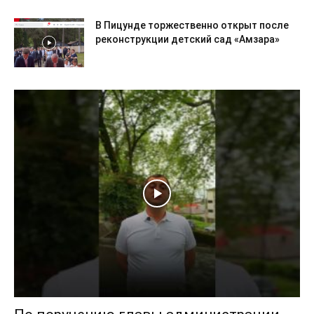
В Пицунде торжественно открыт после
реконструкции детский сад «Амзара»