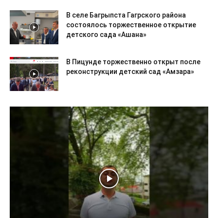
В селе Багрыпста Гагрского района
состоялось торжественное открытие
детского сада «Ашана»
В Пицунде торжественно открыт после
реконструкции детский сад «Амзара»