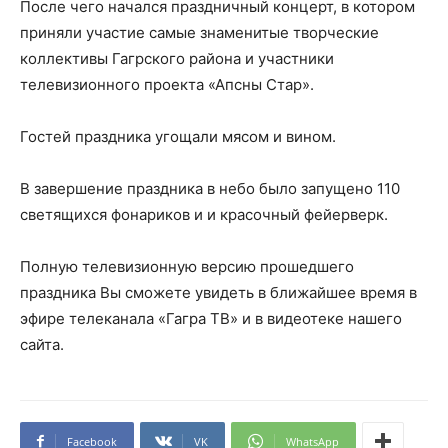
После чего начался праздничный концерт, в котором
приняли участие самые знаменитые творческие
коллективы Гагрского района и участники
телевизионного проекта «Апсны Стар».
Гостей праздника угощали мясом и вином.
В завершение праздника в небо было запущено 110
светящихся фонариков и и красочный фейерверк.
Полную телевизионную версию прошедшего
праздника Вы сможете увидеть в ближайшее время в
эфире телеканала «Гагра ТВ» и в видеотеке нашего
сайта.
Facebook
VK
WhatsApp