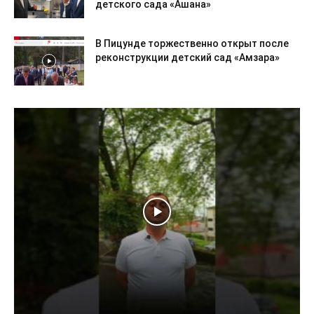
детского сада «Ашана»
В Пицунде торжественно открыт после
реконструкции детский сад «Амзара»