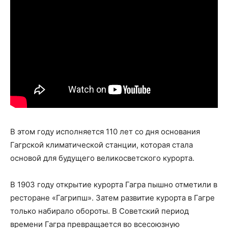
В этом году исполняется 110 лет со дня основания
Гагрской климатической станции, которая стала
основой для будущего великосветского курорта.
В 1903 году открытие курорта Гагра пышно отметили в
ресторане «Гагрипш». Затем развитие курорта в Гагре
только набирало обороты. В Советский период
времени Гагра превращается во всесоюзную