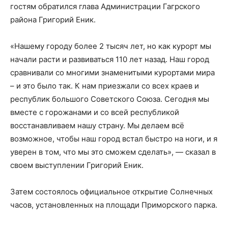
гостям обратился глава Администрации Гагрского
района Григорий Еник.
«Нашему городу более 2 тысяч лет, но как курорт мы
начали расти и развиваться 110 лет назад. Наш город
сравнивали со многими знаменитыми курортами мира
– и это было так. К нам приезжали со всех краев и
республик большого Советского Союза. Сегодня мы
вместе с горожанами и со всей республикой
восстанавливаем нашу страну. Мы делаем всё
возможное, чтобы наш город встал быстро на ноги, и я
уверен в том, что мы это сможем сделать», — сказал в
своем выступлении Григорий Еник.
Затем состоялось официальное открытие Солнечных
часов, установленных на площади Приморского парка.