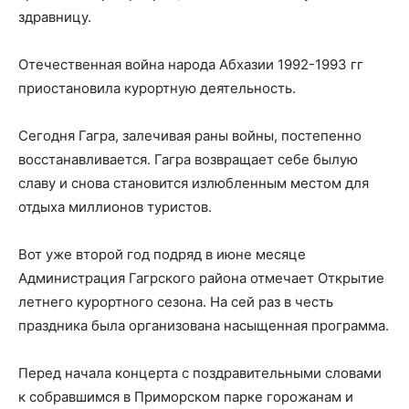
здравницу.
Отечественная война народа Абхазии 1992-1993 гг
приостановила курортную деятельность.
Сегодня Гагра, залечивая раны войны, постепенно
восстанавливается. Гагра возвращает себе былую
славу и снова становится излюбленным местом для
отдыха миллионов туристов.
Вот уже второй год подряд в июне месяце
Администрация Гагрского района отмечает Открытие
летнего курортного сезона. На сей раз в честь
праздника была организована насыщенная программа.
Перед начала концерта с поздравительными словами
к собравшимся в Приморском парке горожанам и