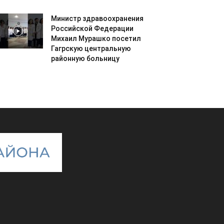
Министр здравоохранения
Российской Федерации
Михаил Мурашко посетил
Гагрскую центральную
районную больницу