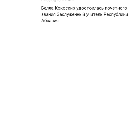
Белла Кокоскир удостоилась почетного
звания Заслуженный учитель Республики
Абхазия