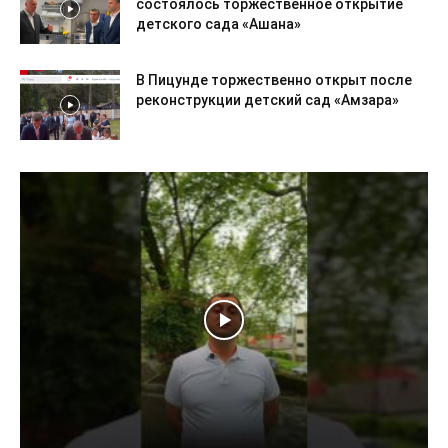
состоялось торжественное открытие
детского сада «Ашана»
В Пицунде торжественно открыт после
реконструкции детский сад «Амзара»