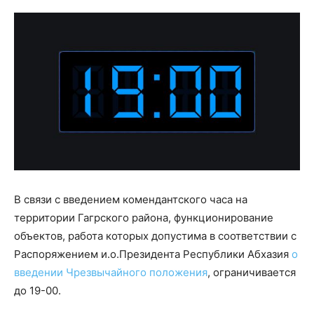
В связи с введением комендантского часа на
территории Гагрского района, функционирование
объектов, работа которых допустима в соответствии с
Распоряжением и.о.Президента Республики Абхазия
о
введении Чрезвычайного положения
, ограничивается
до 19-00.