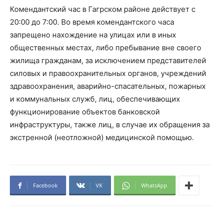
Комендантский час в Гагрском районе действует с
20:00 до 7:00. Во время комендантского часа
запрещено нахождение на улицах или в иных
общественных местах, либо пребывание вне своего
жилища гражданам, за исключением представителей
силовых и правоохранительных органов, учреждений
здравоохранения, аварийно-спасательных, пожарных
и коммунальных служб, лиц, обеспечивающих
функционирование объектов банковской
инфраструктуры, также лиц, в случае их обращения за
экстренной (неотложной) медицинской помощью.
Facebook
VK
WhatsApp