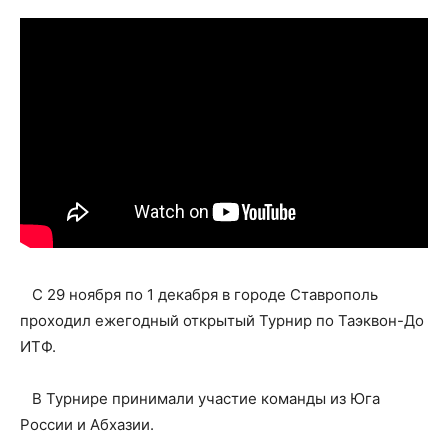
С 29 ноября по 1 декабря в городе Ставрополь
проходил ежегодный открытый Турнир по Таэквон-До
ИТФ.
В Турнире принимали участие команды из Юга
России и Абхазии.