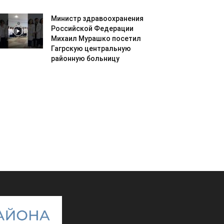
Министр здравоохранения
Российской Федерации
Михаил Мурашко посетил
Гагрскую центральную
районную больницу