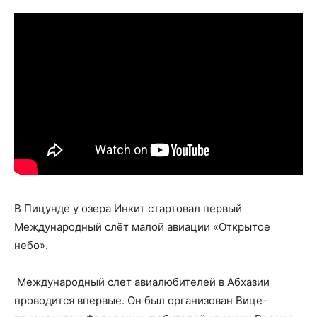
В Пицунде у озера Инкит стартовал первый
Международный слёт малой авиации «Открытое
небо».
Международный слет авиалюбителей в Абхазии
проводится впервые. Он был организован Вице-