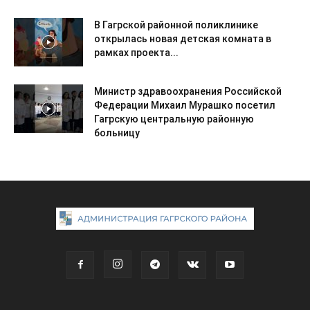
В Гагрской районной поликлинике
открылась новая детская комната в
рамках проекта...
Министр здравоохранения Российской
Федерации Михаил Мурашко посетил
Гагрскую центральную районную
больницу