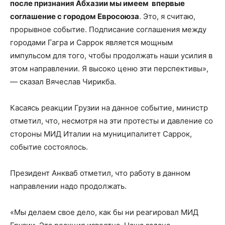
после признания Абхазии мы имеем впервые
соглашение с городом Евросоюза
. Это, я считаю,
прорывное событие. Подписание соглашения между
городами Гагра и Саррок является мощным
импульсом для того, чтобы продолжать наши усилия в
этом направлении. Я высоко ценю эти перспективы»,
— сказал Вячеслав Чирикба.
Касаясь реакции Грузии на данное событие, министр
отметил, что, несмотря на эти протесты и давление со
стороны МИД Италии на муниципалитет Саррок,
событие состоялось.
Президент Анкваб отметил, что работу в данном
направлении надо продолжать.
«Мы делаем свое дело, как бы ни реагировал МИД