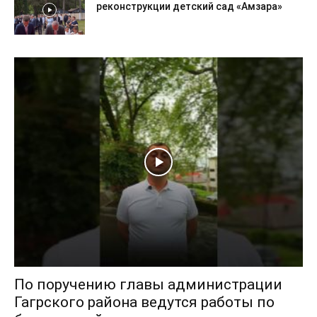
реконструкции детский сад «Амзара»
По поручению главы администрации
Гагрского района ведутся работы по