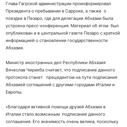
Глава Гагрской администрации проинформировал
Президента о пребывании в Сарроке, а также о
поездке в Пезаро, где для делегации Абхазии была
устроена пресс-конференция. Материал об этом был
опубликован и в центральной газете Пезаро с краткой
информацией о становлении государственности
Абхазии.
Министр иностранных дел Республики Абхазия
Вячеслав Чирикба считает, что подписание данного
протокола станет прецедентом на пути подписания
Абхазией соглашений с другими городами Италии и
Европы.
«Благодаря активной помощи друзей Абхазии в
Италии стало возможным подписание данного
соглашения. Его значимость очень велика, поскольку