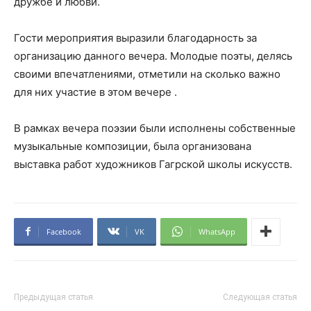
дружбе и любви.
Гости мероприятия выразили благодарность за
организацию данного вечера. Молодые поэты, делясь
своими впечатлениями, отметили на сколько важно
для них участие в этом вечере .
В рамках вечера поэзии были исполнены собственные
музыкальные композиции, была организована
выставка работ художников Гагрской школы искусств.
Facebook
VK
WhatsApp
Предыдущая статья
Следующая статья