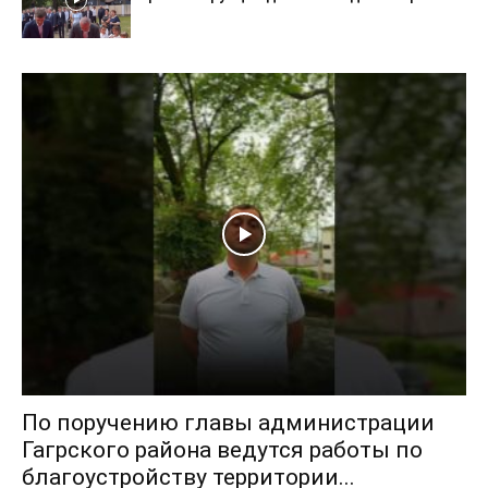
По поручению главы администрации
Гагрского района ведутся работы по
благоустройству территории...