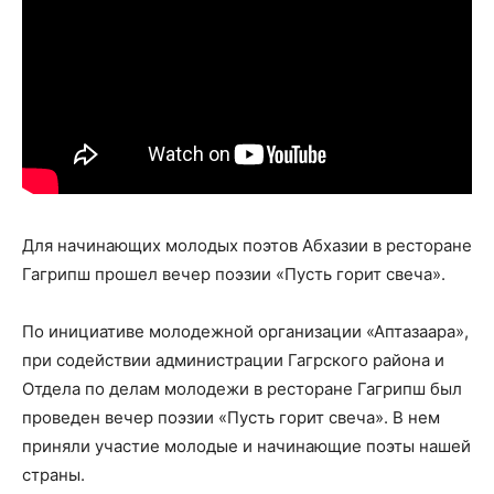
Для начинающих молодых поэтов Абхазии в ресторане
Гагрипш прошел вечер поэзии «Пусть горит свеча».
По инициативе молодежной организации «Аптазаара»,
при содействии администрации Гагрского района и
Отдела по делам молодежи в ресторане Гагрипш был
проведен вечер поэзии «Пусть горит свеча». В нем
приняли участие молодые и начинающие поэты нашей
страны.