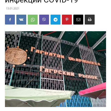
13.01.2021