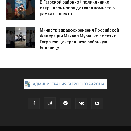
В Гагрской районной поликлинике
открылась новая детская комната в
рамках проекта...
Министр здравоохранения Российской
Федерации Михаил Мурашко посетил
Гагрскую центральную районную
больницу