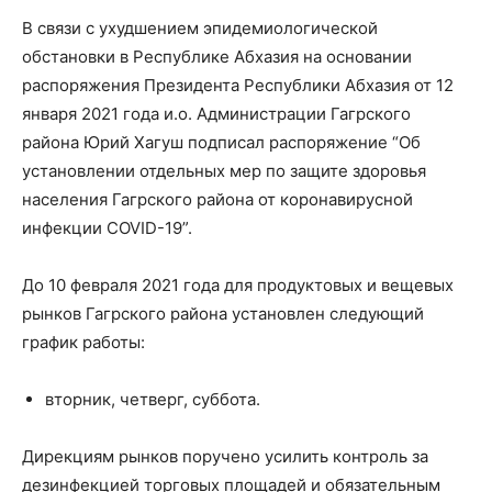
В связи с ухудшением эпидемиологической
обстановки в Республике Абхазия на основании
распоряжения Президента Республики Абхазия от 12
января 2021 года и.о. Администрации Гагрского
района Юрий Хагуш подписал распоряжение “Об
установлении отдельных мер по защите здоровья
населения Гагрского района от коронавирусной
инфекции COVID-19”.
До 10 февраля 2021 года для продуктовых и вещевых
рынков Гагрского района установлен следующий
график работы:
вторник, четверг, суббота.
Дирекциям рынков поручено усилить контроль за
дезинфекцией торговых площадей и обязательным