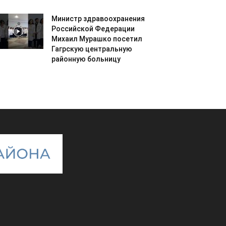
Министр здравоохранения
Российской Федерации
Михаил Мурашко посетил
Гагрскую центральную
районную больницу