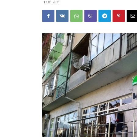
13.01.2021