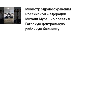
Министр здравоохранения
Российской Федерации
Михаил Мурашко посетил
Гагрскую центральную
районную больницу