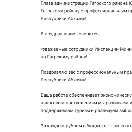
Глава администрации Гагрского района 
Гагрскому району с профессиональным п
Республики Абхазия!
В поздравлении говорится:
«Уважаемые сотрудники Инспекции Минис
по Гагрскому району!
Поздравляю вас с профессиональным пра
Республики Абхазия!
Ваша работа обеспечивает экономическу
налоговым поступлениям мы развиваем и
поддерживаем туризм и реализуем амби
За каждым рублём в бюджете — ваша отв