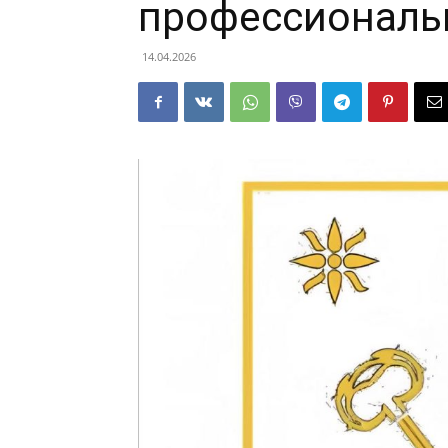
профессиональ
14.04.2026