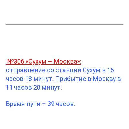
№306 «Сухум – Москва»:
отправление со станции Сухум в 16
часов 18 минут. Прибытие в Москву в
11 часов 20 минут.
Время пути – 39 часов.