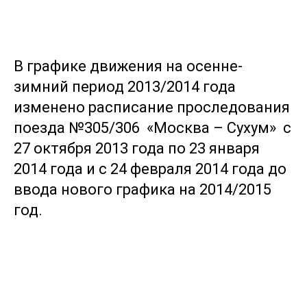
В графике движения на осенне-
зимний период 2013/2014 года
изменено расписание проследования
поезда №305/306 «Москва – Сухум» с
27 октября 2013 года по 23 января
2014 года и с 24 февраля 2014 года до
ввода нового графика на 2014/2015
год.