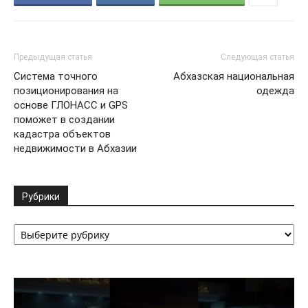
Предыдущая статья
Следующая статья
Система точного
Абхазская национальная
позиционирования на
одежда
основе ГЛОНАСС и GPS
поможет в создании
кадастра объектов
недвижимости в Абхазии
Рубрики
Рубрики