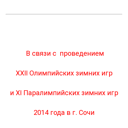
В связи с проведением
XXII Олимпийских зимних игр
и XI Паралимпийских зимних игр
2014 года в г. Сочи