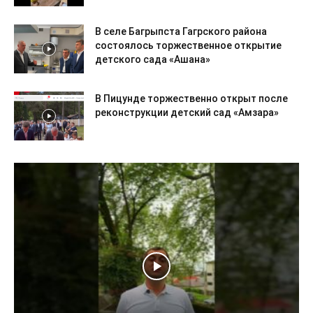
В селе Багрыпста Гагрского района
состоялось торжественное открытие
детского сада «Ашана»
В Пицунде торжественно открыт после
реконструкции детский сад «Амзара»