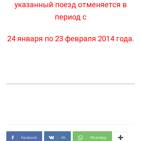
указанный поезд отменяется в
период с
24 января по 23 февраля 2014 года.
Facebook
VK
WhatsApp