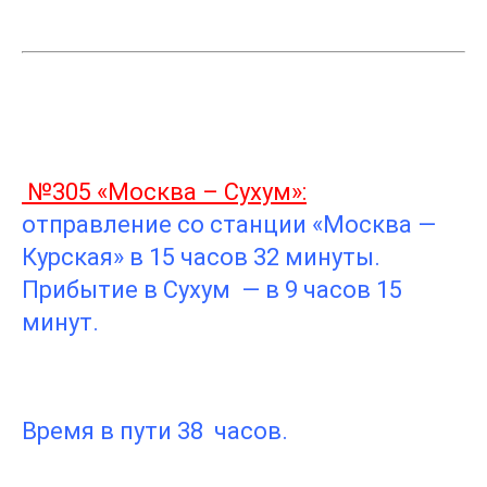
№305 «Москва – Сухум»:
отправление со станции «Москва —
Курская» в 15 часов 32 минуты.
Прибытие в Сухум — в 9 часов 15
минут.
Время в пути 38 часов.