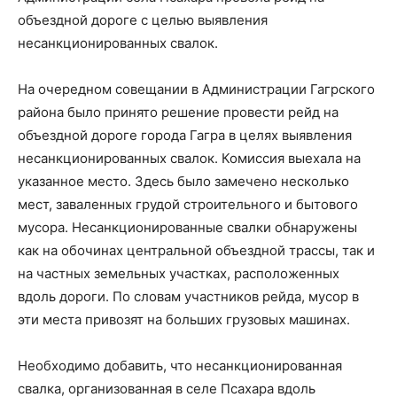
объездной дороге с целью выявления
несанкционированных свалок.
На очередном совещании в Администрации Гагрского
района было принято решение провести рейд на
объездной дороге города Гагра в целях выявления
несанкционированных свалок. Комиссия выехала на
указанное место. Здесь было замечено несколько
мест, заваленных грудой строительного и бытового
мусора. Несанкционированные свалки обнаружены
как на обочинах центральной объездной трассы, так и
на частных земельных участках, расположенных
вдоль дороги. По словам участников рейда, мусор в
эти места привозят на больших грузовых машинах.
Необходимо добавить, что несанкционированная
свалка, организованная в селе Псахара вдоль