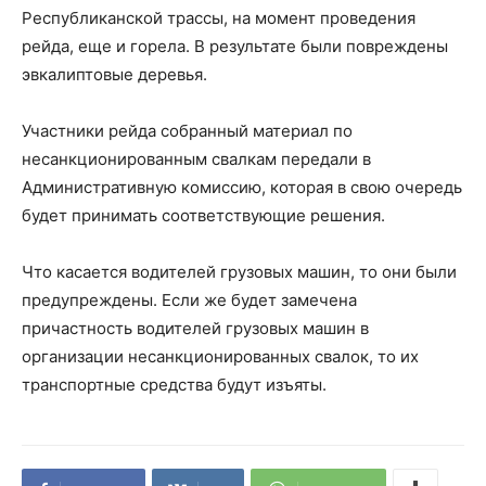
Республиканской трассы, на момент проведения
рейда, еще и горела. В результате были повреждены
эвкалиптовые деревья.
Участники рейда собранный материал по
несанкционированным свалкам передали в
Административную комиссию, которая в свою очередь
будет принимать соответствующие решения.
Что касается водителей грузовых машин, то они были
предупреждены. Если же будет замечена
причастность водителей грузовых машин в
организации несанкционированных свалок, то их
транспортные средства будут изъяты.