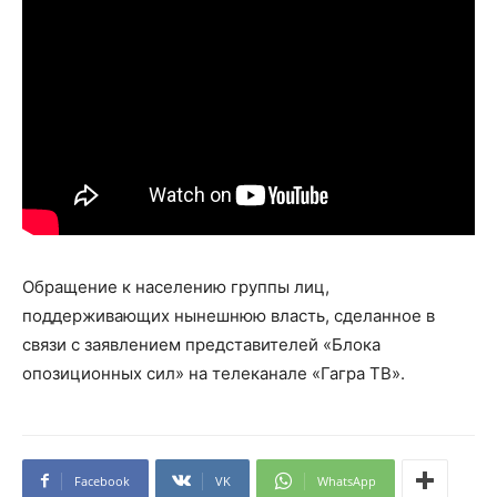
Обращение к населению группы лиц,
поддерживающих нынешнюю власть, сделанное в
связи с заявлением представителей «Блока
опозиционных сил» на телеканале «Гагра ТВ».
Facebook
VK
WhatsApp