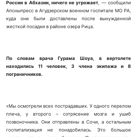
России в Абхазии, ничего не угрожает
, — сообщили
Апсныпресс в Агудзерском военном госпитале МО РА,
куда они были доставлены после вынужденной
жесткой посадки в районе озера Рица.
По словам врача Гурама Шоуа, в вертолете
находились 11 человек, 3 члена экипажа и 8
пограничников.
«Мы осмотрели всех пострадавших. У одного перелом
плеча, у второго – сотрясение мозга и ушиб
позвоночника. Они отправлены в Сочи, а остальным
госпитализация не понадобилась. Это большое