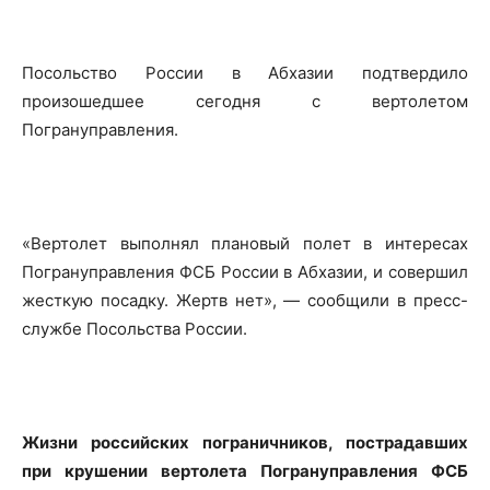
Посольство России в Абхазии подтвердило
произошедшее сегодня с вертолетом
Погрануправления.
«Вертолет выполнял плановый полет в интересах
Погрануправления ФСБ России в Абхазии, и совершил
жесткую посадку. Жертв нет», — сообщили в пресс-
службе Посольства России.
Жизни российских пограничников, пострадавших
при крушении вертолета Погрануправления ФСБ