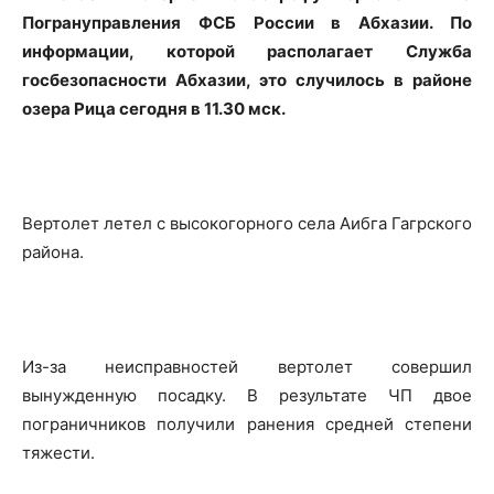
Погрануправления ФСБ России в Абхазии. По
информации, которой располагает Служба
госбезопасности Абхазии, это случилось в районе
озера Рица сегодня в 11.30 мск.
Вертолет летел с высокогорного села Аибга Гагрского
района.
Из-за неисправностей вертолет совершил
вынужденную посадку. В результате ЧП двое
пограничников получили ранения средней степени
тяжести.