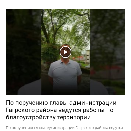
По поручению главы администрации
Гагрского района ведутся работы по
благоустройству территории...
По поручению главы администрации Гагрского района ведутся