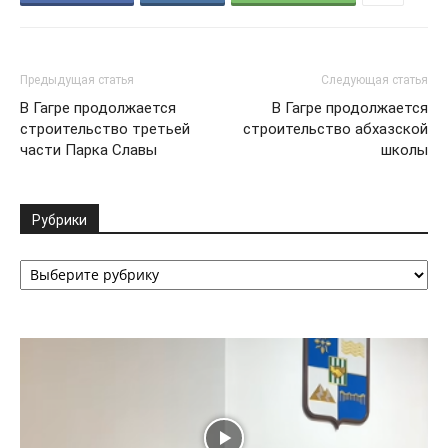
Предыдущая статья
Следующая статья
В Гагре продолжается
В Гагре продолжается
строительство третьей
строительство абхазской
части Парка Славы
школы
Рубрики
Рубрики