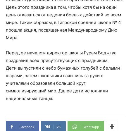
Цель этого праздника в том, чтобы хотя бы на один
день отказаться от ведения боевых действий во всем
мире. Таким образом, в Гагрской средней школе № 4
прошла акция, посвященная Международному Дню
Мира.
Перед ее началом директор школы Гурам Боджгуа
поздравил всех присутствующих с праздником.
Дети выпустили с небо бумажных голубей с белыми
шарами, затем школьники взявшись за руки с
учителями образовали большой круг,
символизирующий мир. Далее дети исполнили
национальные танцы.
Facebook
VK
WhatsApp