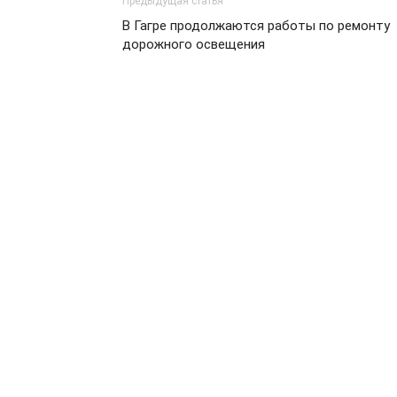
Предыдущая статья
В Гагре продолжаются работы по ремонту
дорожного освещения