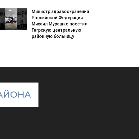
Министр здравоохранения
Российской Федерации
Михаил Мурашко посетил
Гагрскую центральную
районную больницу