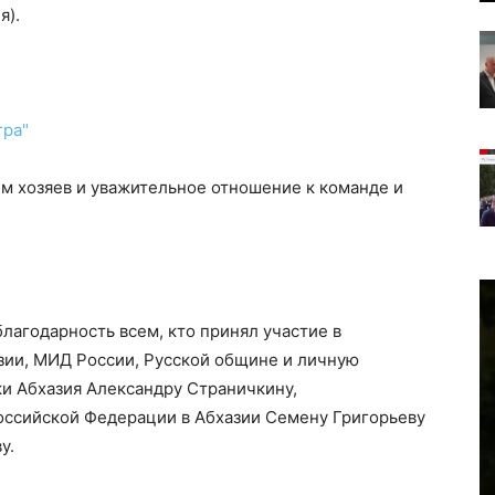
я).
м хозяев и уважительное отношение к команде и
лагодарность всем, кто принял участие в
зии, МИД России, Русской общине и личную
и Абхазия Александру Страничкину,
ссийской Федерации в Абхазии Семену Григорьеву
у.