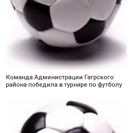
Команда Администрации Гагрского
района победила в турнире по футболу