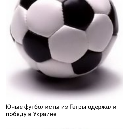
Юные футболисты из Гагры одержали
победу в Украине