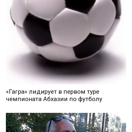
«Гагра» лидирует в первом туре
чемпионата Абхазии по футболу