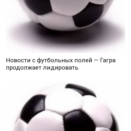
Новости с футбольных полей — Гагра
продолжает лидировать