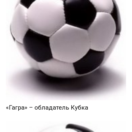
«Гагра» – обладатель Кубка