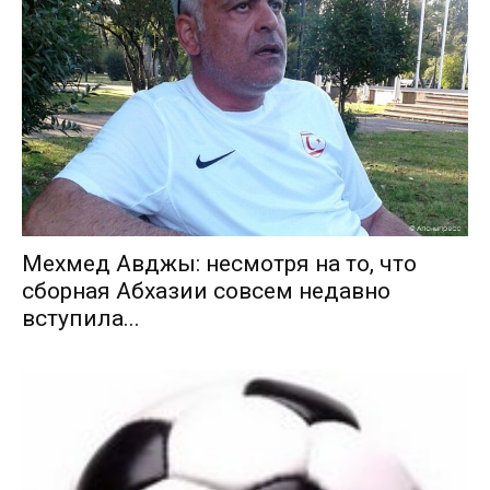
Мехмед Авджы: несмотря на то, что
сборная Абхазии совсем недавно
вступила...