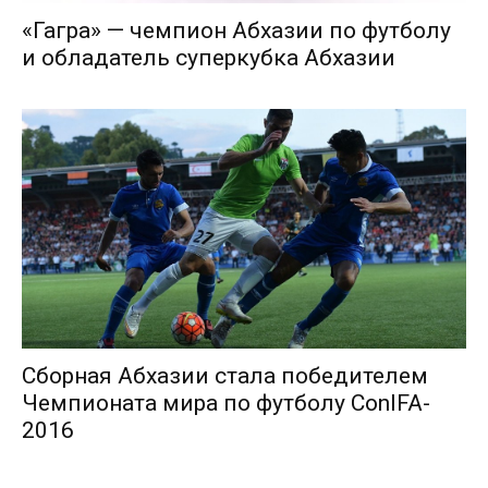
«Гагра» — чемпион Абхазии по футболу
и обладатель суперкубка Абхазии
Сборная Абхазии стала победителем
Чемпионата мира по футболу ConIFA-
2016