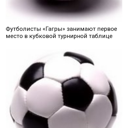
Футболисты «Гагры» занимают первое
место в кубковой турнирной таблице