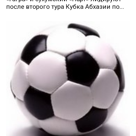
после второго тура Кубка Абхазии по...